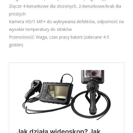
Złącze 4-kierunkowe dla złożonych, 2-kierunkowe/brak dla
prostych
Kamera HD/1 MP+ do wykrywania defektów, odporność na
wysokie temperatury do silników
Przenośność: Waga, czas pracy baterii (zalecane 4-5
godzin)