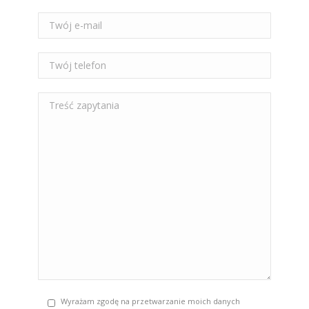
Wyrażam zgodę na przetwarzanie moich danych