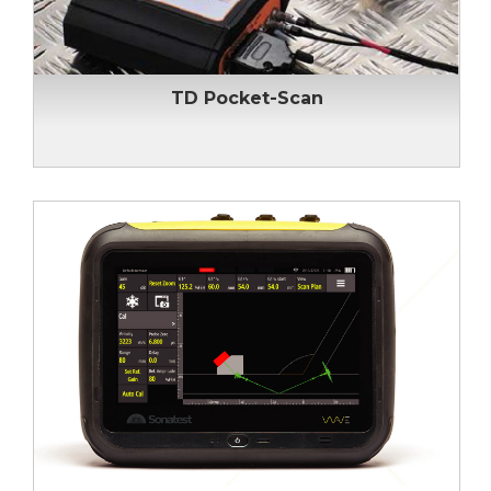
TD Pocket-Scan