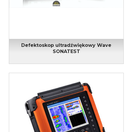
Defektoskop ultradźwiękowy Wave
SONATEST