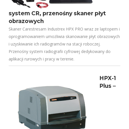
system CR, przenośny skaner płyt
obrazowych
Skaner Carestresam Industrex HPX PRO wraz ze laptopem i
oprogramowaniem umożliwia skanowanie płyt obrazowych
i uzyskiwanie ich radiogramów na stacji roboczej.
Przenośny system radiografii cyfrowej dedykowany do
aplikacji rurowych i pracy w terenie.
HPX-1
Plus –