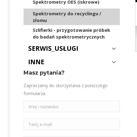
Spektrometry OES (iskrowe)
Spektrometry do recyclingu /
złomu
Szlifierki - przygotowanie próbek
do badań spektrometrycznych
SERWIS_USŁUGI
INNE
Masz pytania?
Zapraszamy do skorzystania z poniższego
formularza.