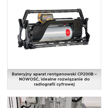
Bateryjny aparat rentgenowski CP200B –
NOWOŚĆ, idealne rozwiązanie do
radiografii cyfrowej