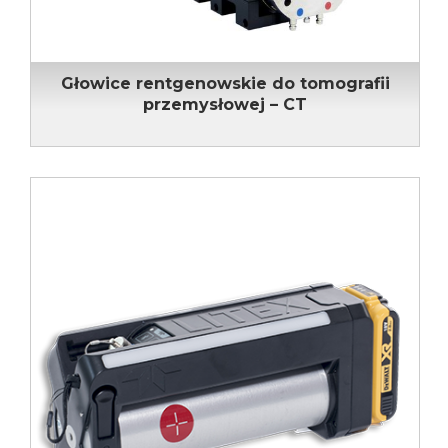
Głowice rentgenowskie do tomografii
przemysłowej – CT