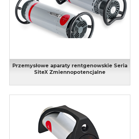
Przemysłowe aparaty rentgenowskie Seria
SiteX Zmiennopotencjalne