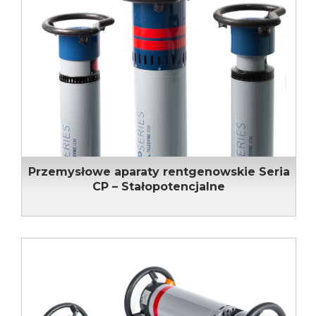
Przemysłowe aparaty rentgenowskie Seria
CP – Stałopotencjalne