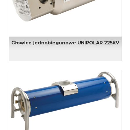
Głowice jednobiegunowe UNIPOLAR 225KV