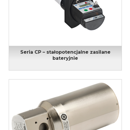
Seria CP – stałopotencjalne zasilane
bateryjnie