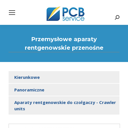
Search:
Przemysłowe aparaty
rentgenowskie przenośne
Kierunkowe
Panoramiczne
Aparaty rentgenowskie do czołgaczy - Crawler
units