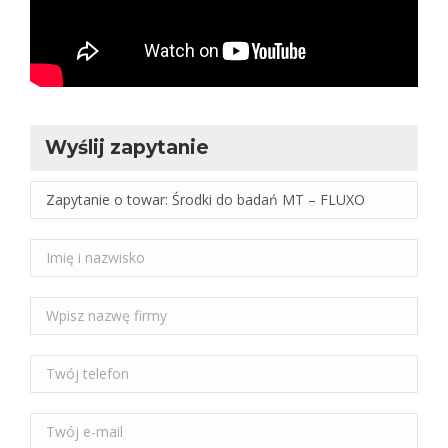
Wyślij zapytanie