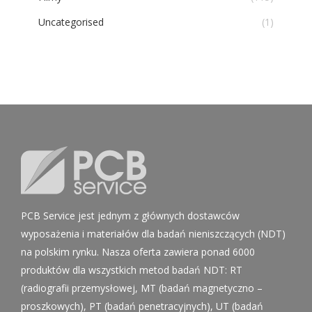
Uncategorised
(1)
PCB Service jest jednym z głównych dostawców
wyposażenia i materiałów dla badań nieniszczących (NDT)
na polskim rynku. Nasza oferta zawiera ponad 6000
produktów dla wszystkich metod badań NDT: RT
(radiografii przemysłowej, MT (badań magnetyczno –
proszkowych), PT (badań penetracyjnych), UT (badań