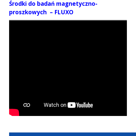
Środki do badań magnetyczno-
proszkowych – FLUXO