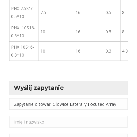
PHX 7.5S16-
7.5
16
0.5
8
0.5*10
PHX 10S16-
10
16
0.5
8
0.5*10
PHX 10S16-
10
16
0.3
4.8
0.3*10
Wyślij zapytanie