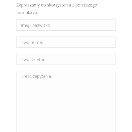
Zapraszamy do skorzystania z poniższego
formularza.