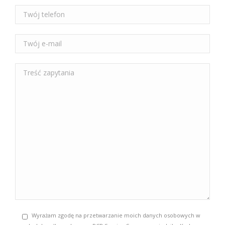
Wyrażam zgodę na przetwarzanie moich danych osobowych w