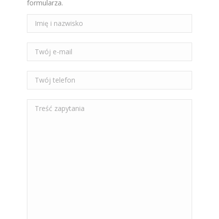
formularza.