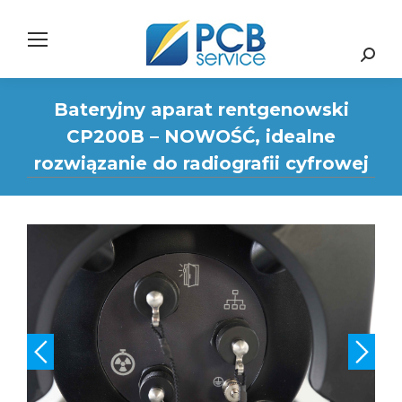
Search:
Bateryjny aparat rentgenowski
CP200B – NOWOŚĆ, idealne
rozwiązanie do radiografii cyfrowej