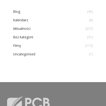
Blog
(45)
Kalendarz
(8)
Aktualności
(237)
Bez kategorii
(31)
Filmy
(115)
Uncategorised
(1)