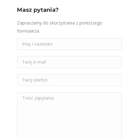
Masz pytania?
Zapraszamy do skorzystania z poniższego
formularza.