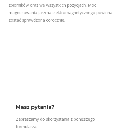
zbiorników oraz we wszystkich pozycjach. Moc
magnesowania jarzma elektromagnetycznego powinna
zostać sprawdzona corocznie.
Masz pytania?
Zapraszamy do skorzystania z poniższego
formularza.