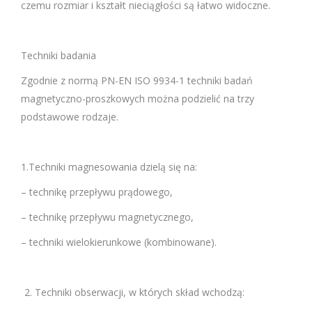
czemu rozmiar i kształt nieciągłości są łatwo widoczne.
Techniki badania
Zgodnie z normą PN-EN ISO 9934-1 techniki badań
magnetyczno-proszkowych można podzielić na trzy
podstawowe rodzaje.
1.Techniki magnesowania dzielą się na:
– technikę przepływu prądowego,
– technikę przepływu magnetycznego,
– techniki wielokierunkowe (kombinowane).
Techniki obserwacji, w których skład wchodzą: