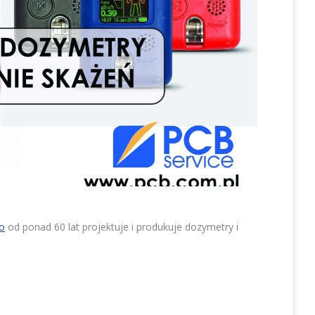
o
od ponad 60 lat projektuje i produkuje dozymetry i