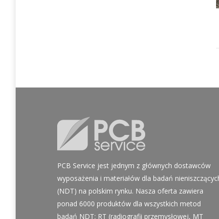
PCB Service jest jednym z głównych dostawców
wyposażenia i materiałów dla badań nieniszczącyc
(NDT) na polskim rynku. Nasza oferta zawiera
ponad 6000 produktów dla wszystkich metod
badań NDT: RT (radiografii przemysłowej, MT