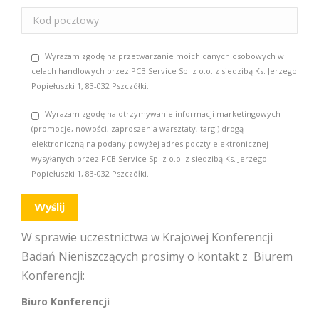
Wyrażam zgodę na przetwarzanie moich danych osobowych w
celach handlowych przez PCB Service Sp. z o.o. z siedzibą Ks. Jerzego
Popiełuszki 1, 83-032 Pszczółki.
Wyrażam zgodę na otrzymywanie informacji marketingowych
(promocje, nowości, zaproszenia warsztaty, targi) drogą
elektroniczną na podany powyżej adres poczty elektronicznej
wysyłanych przez PCB Service Sp. z o.o. z siedzibą Ks. Jerzego
Popiełuszki 1, 83-032 Pszczółki.
W sprawie uczestnictwa w Krajowej Konferencji
Badań Nieniszczących prosimy o kontakt z Biurem
Konferencji:
Biuro Konferencji