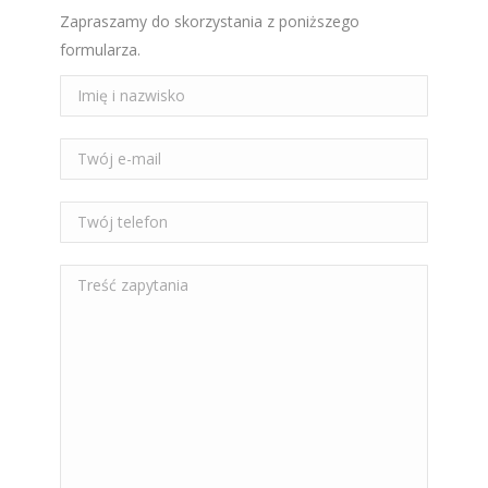
Zapraszamy do skorzystania z poniższego
formularza.