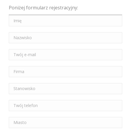
Poniżej formularz rejestracyjny: