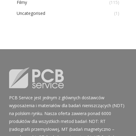
Filmy
(115)
Uncategorised
(1)
PCB Service jest jednym z głównych dostawców
wyposażenia i materiałów dla badań nieniszczących (NDT)
na polskim rynku. Nasza oferta zawiera ponad 6000
produktów dla wszystkich metod badań NDT: RT
(radiografii przemysłowej, MT (badań magnetyczno –