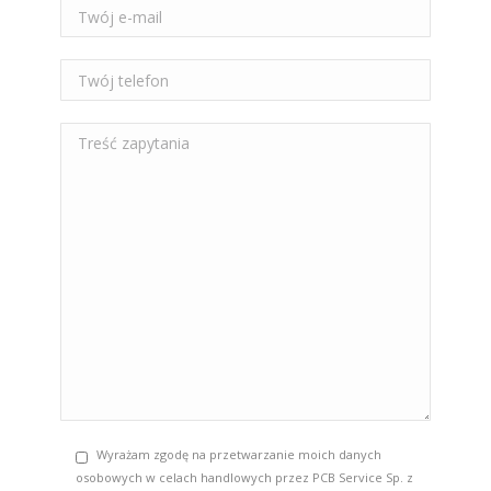
Wyrażam zgodę na przetwarzanie moich danych
osobowych w celach handlowych przez PCB Service Sp. z