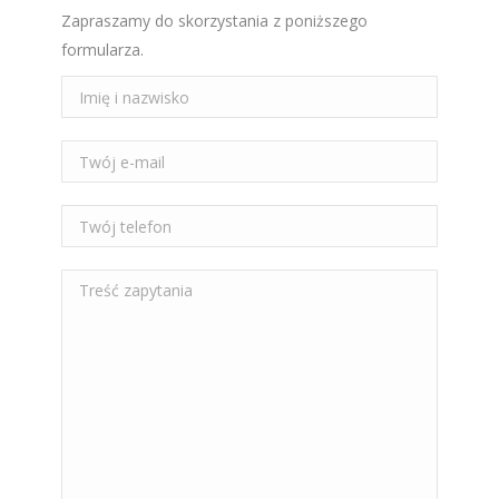
Zapraszamy do skorzystania z poniższego
formularza.