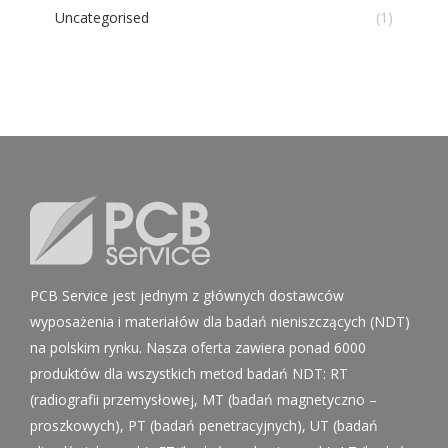
Uncategorised
(1)
PCB Service jest jednym z głównych dostawców
wyposażenia i materiałów dla badań nieniszczących (NDT)
na polskim rynku. Nasza oferta zawiera ponad 6000
produktów dla wszystkich metod badań NDT: RT
(radiografii przemysłowej, MT (badań magnetyczno –
proszkowych), PT (badań penetracyjnych), UT (badań