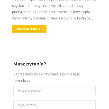
uzyskać nam optymalne wyniki, co jest naszym
priorytetem? Dla producenta wymienników ciepła
wykonaliśmy badania próbek zarówno w technice…
Read article
Masz pytania?
Zapraszamy do skorzystania z poniższego
formularza.