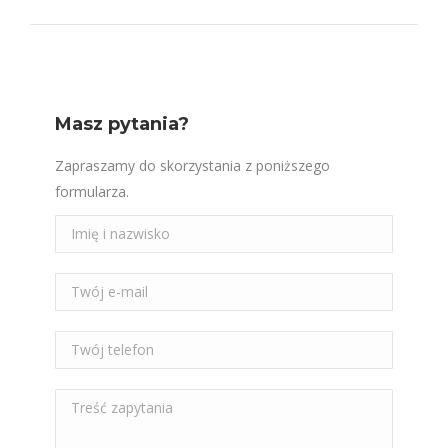
Masz pytania?
Zapraszamy do skorzystania z poniższego
formularza.