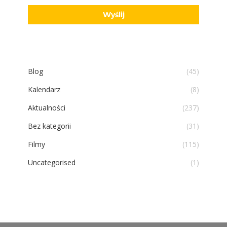
Blog
(45)
Kalendarz
(8)
Aktualności
(237)
Bez kategorii
(31)
Filmy
(115)
Uncategorised
(1)