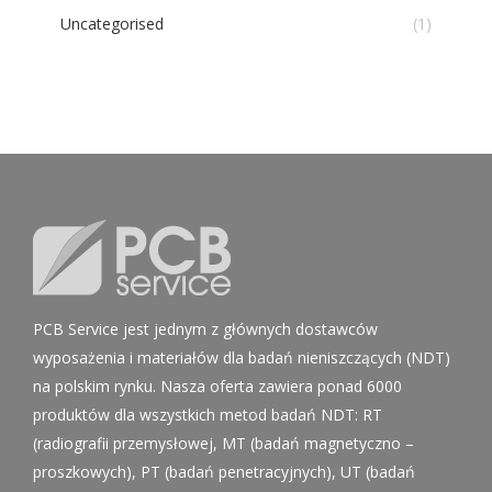
Uncategorised
(1)
PCB Service jest jednym z głównych dostawców
wyposażenia i materiałów dla badań nieniszczących (NDT)
na polskim rynku. Nasza oferta zawiera ponad 6000
produktów dla wszystkich metod badań NDT: RT
(radiografii przemysłowej, MT (badań magnetyczno –
proszkowych), PT (badań penetracyjnych), UT (badań