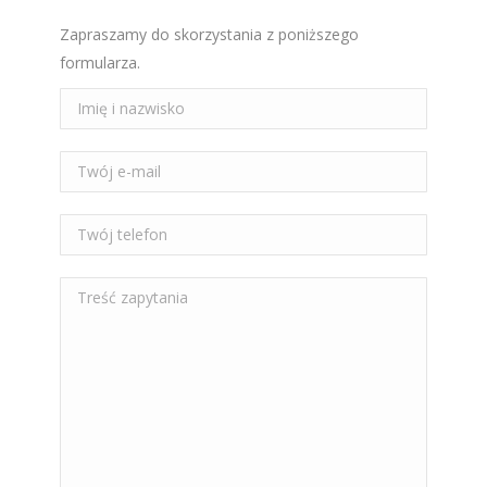
Zapraszamy do skorzystania z poniższego
formularza.