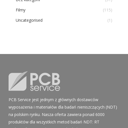
Filmy
(115)
Uncategorised
(1)
PCB Service jest jednym z głównych dostawców
wyposażenia i materiałów dla badań nieniszczących (NDT)
na polskim rynku. Nasza oferta zawiera ponad 6000
produktów dla wszystkich metod badań NDT: RT