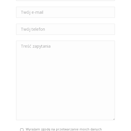
Wyrażam zgodę na przetwarzanie moich danych