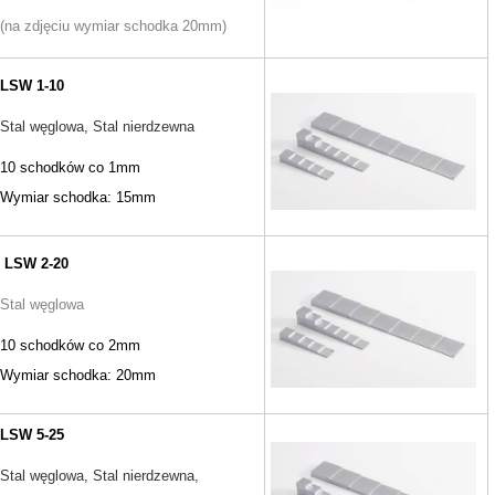
(na zdjęciu wymiar schodka 20mm)
LSW 1-10
Stal węglowa, Stal nierdzewna
10 schodków co 1mm
Wymiar schodka: 15mm
LSW 2-20
Stal węglowa
10 schodków co 2mm
Wymiar schodka: 20mm
LSW 5-25
Stal węglowa, Stal nierdzewna
,