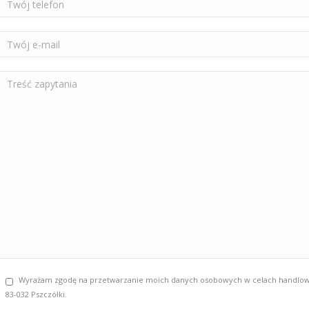
Wyrażam zgodę na przetwarzanie moich danych osobowych w celach handlowych 
83-032 Pszczółki.