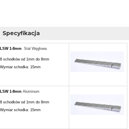
Specyfikacja
LSW 1-8mm
Stal Węglowa
8 schodków od 1mm do 8mm
Wymiar schodka: 15mm
LSW 1-8mm
Aluminum
8 schodków od 1mm do 8mm
Wymiar schodka: 15mm