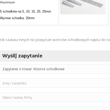
Aluminium
5 schodków na 5, 10, 15, 20, 25mm
Wymiar schodka: 20mm
Jeśli szukasz innych niż powyższe wzorców schodkowych napisz do n
Wyślij zapytanie