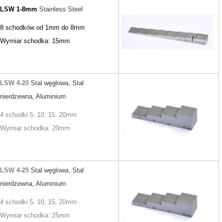
LSW 1-8mm
Stainless Steel
8 schodków od 1mm do 8mm
Wymiar schodka: 15mm
LSW 4-20
Stal węglowa, Stal
nierdzewna
, Aluminium
4 schodki 5, 10, 15, 20mm
Wymiar schodka: 20mm
LSW 4-25
Stal węglowa, Stal
nierdzewna
, Aluminium
4 schodki 5, 10, 15, 20mm
Wymiar schodka: 25mm