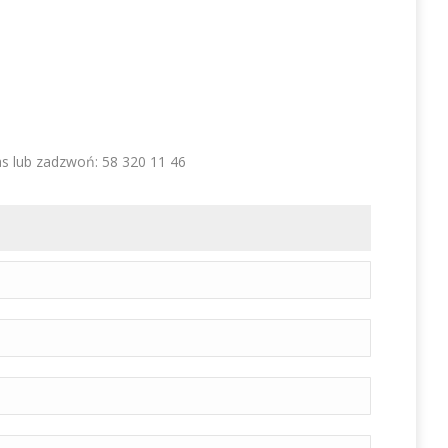
as lub zadzwoń: 58 320 11 46