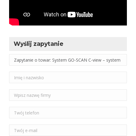
Wyślij zapytanie