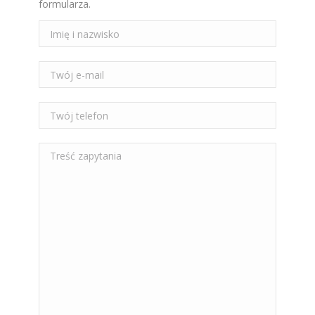
formularza.