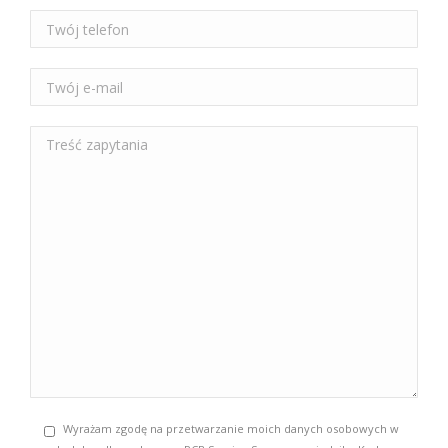
Wyrażam zgodę na przetwarzanie moich danych osobowych w