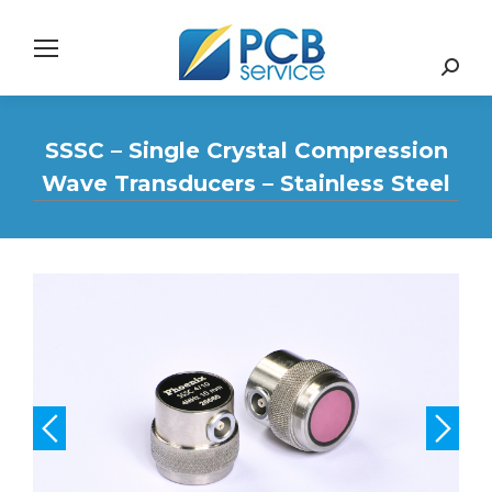
Search:
SSSC – Single Crystal Compression
Wave Transducers – Stainless Steel