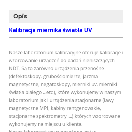
Opis
Kalibracja miernika światła UV
Nasze laboratorium kalibracyjne oferuje kalibracje i
wzorcowanie urządzeń do badań nieniszczących
NDT. Są to zarówno urządzenia przenośne
(defektoskopy, grubościomierze, jarzma
magnetyczne, negatoskopy, mierniki uv, mierniki
światła białego …etc.), które wykonujemy w naszym
laboratorium jak i urządzenia stacjonarne (ławy
magnetyczne MPI, kabiny rentgenowskie,
stacjonarne spektrometry ….) których wzorcowane
wykonujemy na miejscu u klienta.