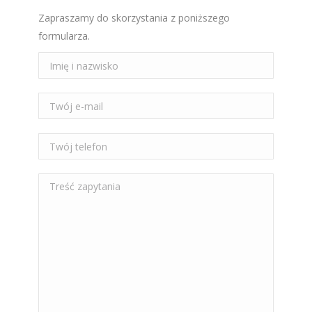
Zapraszamy do skorzystania z poniższego
formularza.