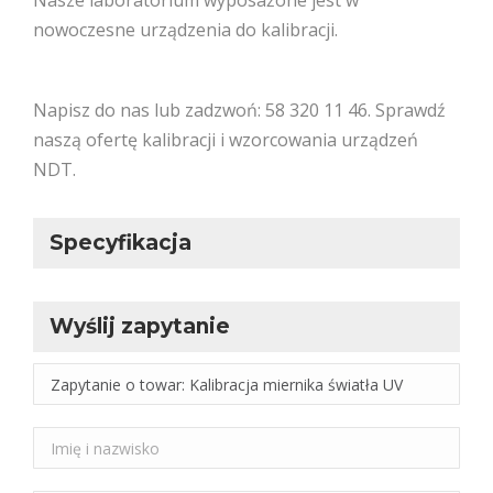
Nasze laboratorium wyposażone jest w
nowoczesne urządzenia do kalibracji.
Napisz do nas lub zadzwoń: 58 320 11 46. Sprawdź
naszą ofertę kalibracji i wzorcowania urządzeń
NDT.
Specyfikacja
Wyślij zapytanie