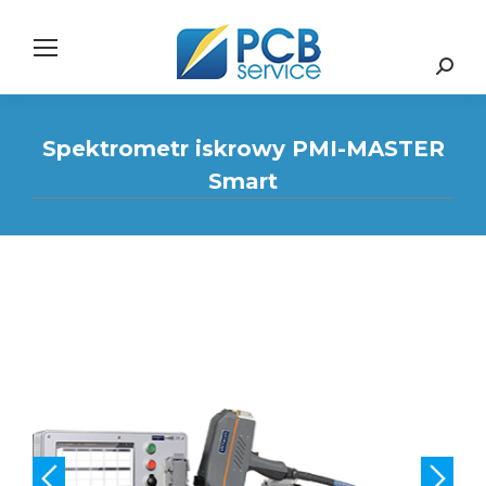
Search:
Spektrometr iskrowy PMI-MASTER
Smart