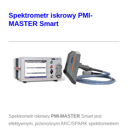
Spektrometr iskrowy PMI-
MASTER Smart
Spektrometr iskrowy
PMI-MASTER
Smart jest
efektywnym, przenośnym ARC/SPARK spektrometrem