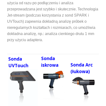
użycia od razu po podłączeniu i analiza
przeprowadzana jest szybko i skutecznie. Technologia
Jet-stream (podczas korzystania z sond SPARK i
UVTouch) zapewnia dokładną analizę próbek o
nieregularnych kształtach i rozmiarach, co umożliwia
dokładna analizę, np.: analiza cienkiego drutu 1 mm
przy użyciu adaptera.
Sonda
Sonda
Sonda Arc
iskrowa
UVTouch
(łukowa)