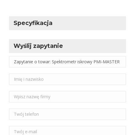
Specyfikacja
Wyślij zapytanie