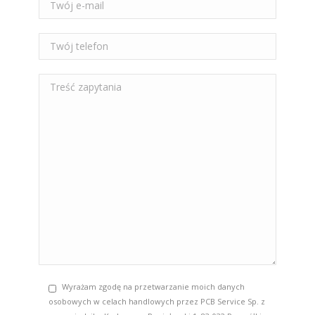
Wyrażam zgodę na przetwarzanie moich danych
osobowych w celach handlowych przez PCB Service Sp. z