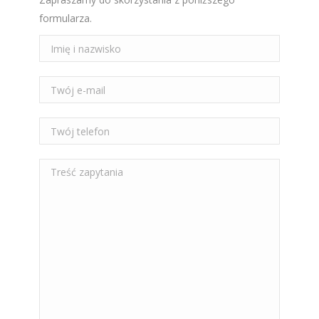
formularza.