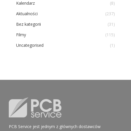
Kalendarz
(8)
Aktualności
(237)
Bez kategorii
(31)
Filmy
(115)
Uncategorised
(1)
PCB Service jest jednym z głównych dostawców