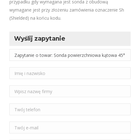
przypadku gdy wymagana jest sonda z obudową
wymagane jest przy złożeniu zamówienia oznaczenie Sh
(Shielded) na końcu kodu.
Wyślij zapytanie