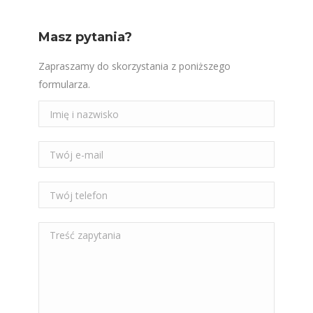
Masz pytania?
Zapraszamy do skorzystania z poniższego
formularza.