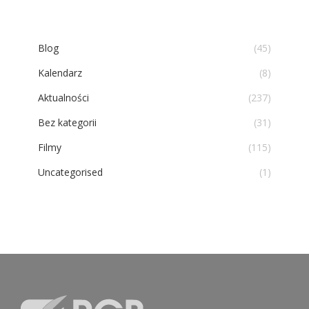
Blog
(45)
Kalendarz
(8)
Aktualności
(237)
Bez kategorii
(31)
Filmy
(115)
Uncategorised
(1)