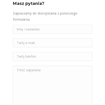
Masz pytania?
Zapraszamy do skorzystania z poniższego
formularza.