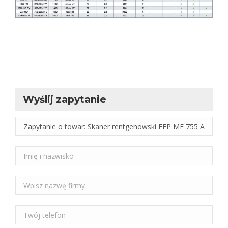
Wyślij zapytanie