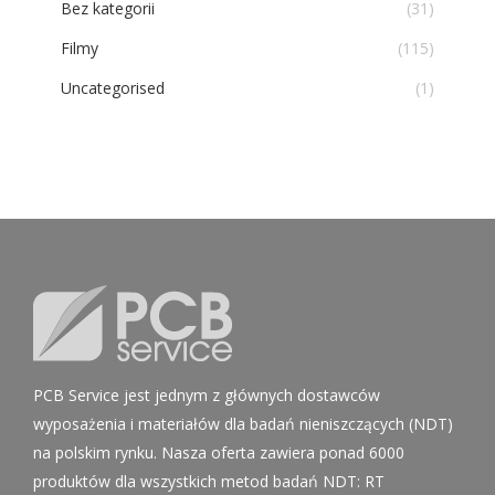
Bez kategorii
(31)
Filmy
(115)
Uncategorised
(1)
PCB Service jest jednym z głównych dostawców
wyposażenia i materiałów dla badań nieniszczących (NDT)
na polskim rynku. Nasza oferta zawiera ponad 6000
produktów dla wszystkich metod badań NDT: RT