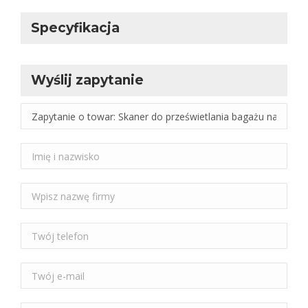
Specyfikacja
Wyślij zapytanie