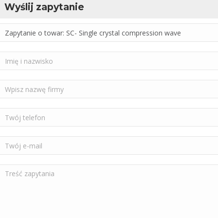
Wyślij zapytanie