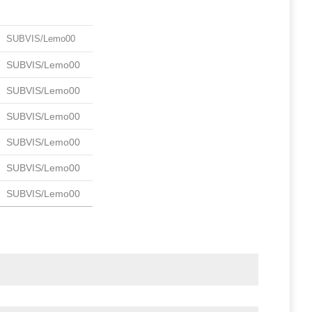
SUBVIS/Lemo00
SUBVIS/Lemo00
SUBVIS/Lemo00
SUBVIS/Lemo00
SUBVIS/Lemo00
SUBVIS/Lemo00
SUBVIS/Lemo00