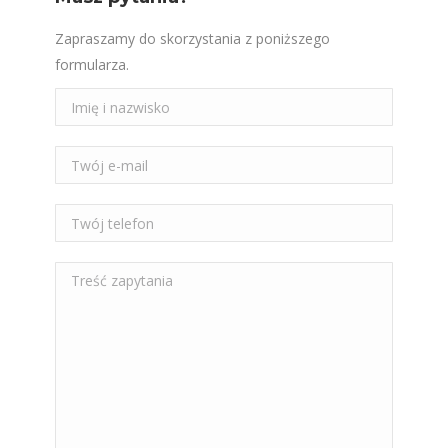
Zapraszamy do skorzystania z poniższego
formularza.