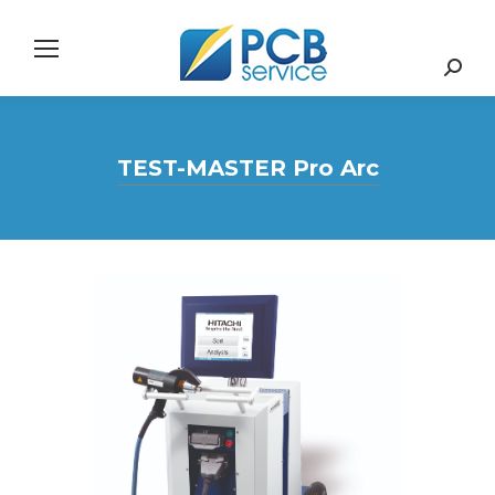
Search:
TEST-MASTER Pro Arc