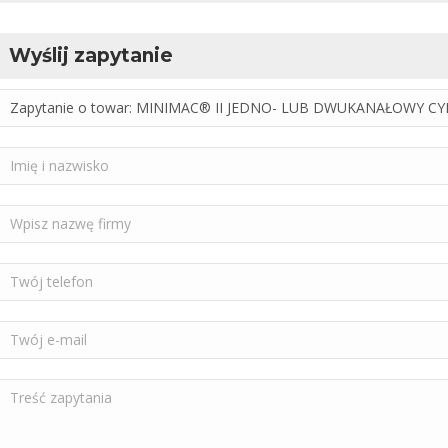
Wyślij zapytanie