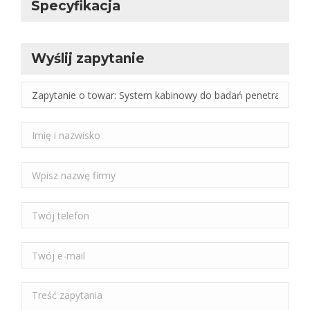
Specyfikacja
Wyślij zapytanie