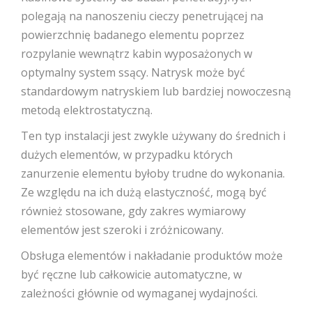
polegają na nanoszeniu cieczy penetrującej na
powierzchnię badanego elementu poprzez
rozpylanie wewnątrz kabin wyposażonych w
optymalny system ssący. Natrysk może być
standardowym natryskiem lub bardziej nowoczesną
metodą elektrostatyczną.
Ten typ instalacji jest zwykle używany do średnich i
dużych elementów, w przypadku których
zanurzenie elementu byłoby trudne do wykonania.
Ze względu na ich dużą elastyczność, mogą być
również stosowane, gdy zakres wymiarowy
elementów jest szeroki i zróżnicowany.
Obsługa elementów i nakładanie produktów może
być ręczne lub całkowicie automatyczne, w
zależności głównie od wymaganej wydajności.