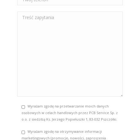
Wyrażam zgodę na przetwarzanie moich danych
osobowych w celach handlowych przez PCB Service Sp. z
o.o. z siedzibą Ks. Jerzego Popiełuszki 1, 83-032 Pszczółki.
Wyrażam zgodę na otrzymywanie informacji
marketingowych (promocje, nowości, zaproszenia