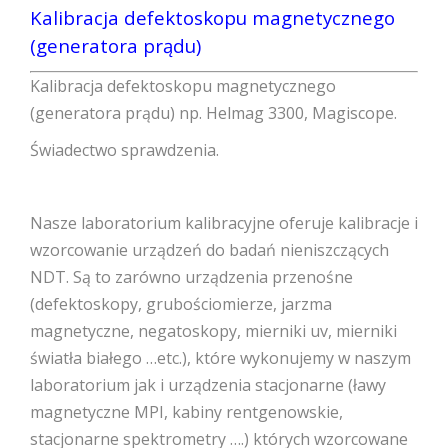
Kalibracja defektoskopu magnetycznego
(generatora prądu)
Kalibracja defektoskopu magnetycznego
(generatora prądu) np. Helmag 3300, Magiscope.
Świadectwo sprawdzenia.
Nasze laboratorium kalibracyjne oferuje kalibracje i
wzorcowanie urządzeń do badań nieniszczących
NDT. Są to zarówno urządzenia przenośne
(defektoskopy, grubościomierze, jarzma
magnetyczne, negatoskopy, mierniki uv, mierniki
światła białego …etc.), które wykonujemy w naszym
laboratorium jak i urządzenia stacjonarne (ławy
magnetyczne MPI, kabiny rentgenowskie,
stacjonarne spektrometry ….) których wzorcowane