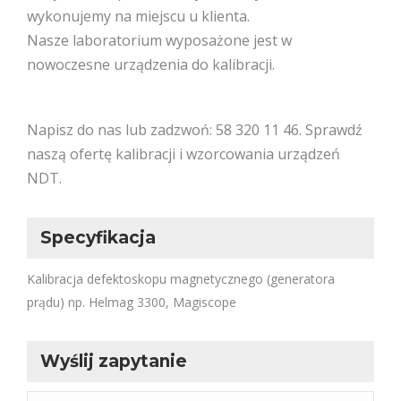
wykonujemy na miejscu u klienta.
Nasze laboratorium wyposażone jest w
nowoczesne urządzenia do kalibracji.
Napisz do nas lub zadzwoń: 58 320 11 46. Sprawdź
naszą ofertę kalibracji i wzorcowania urządzeń
NDT.
Specyfikacja
Kalibracja defektoskopu magnetycznego (generatora
prądu) np. Helmag 3300, Magiscope
Wyślij zapytanie