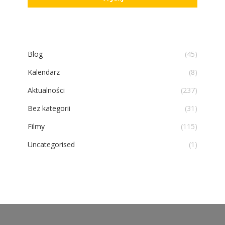
Blog
(45)
Kalendarz
(8)
Aktualności
(237)
Bez kategorii
(31)
Filmy
(115)
Uncategorised
(1)