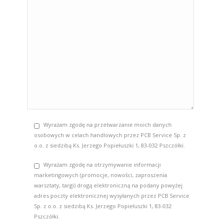
Wyrażam zgodę na przetwarzanie moich danych
osobowych w celach handlowych przez PCB Service Sp. z
o.o. z siedzibą Ks. Jerzego Popiełuszki 1, 83-032 Pszczółki.
Wyrażam zgodę na otrzymywanie informacji
marketingowych (promocje, nowości, zaproszenia
warsztaty, targi) drogą elektroniczną na podany powyżej