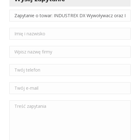
Wyślij zapytanie