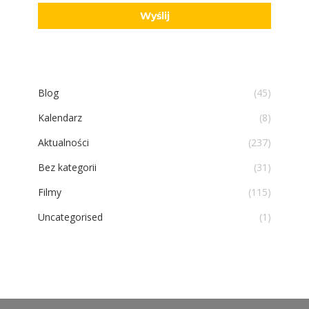
Blog
(45)
Kalendarz
(8)
Aktualności
(237)
Bez kategorii
(31)
Filmy
(115)
Uncategorised
(1)