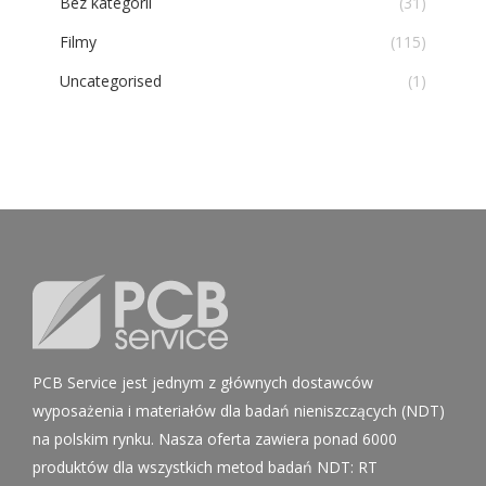
Bez kategorii
(31)
Filmy
(115)
Uncategorised
(1)
PCB Service jest jednym z głównych dostawców
wyposażenia i materiałów dla badań nieniszczących (NDT)
na polskim rynku. Nasza oferta zawiera ponad 6000
produktów dla wszystkich metod badań NDT: RT