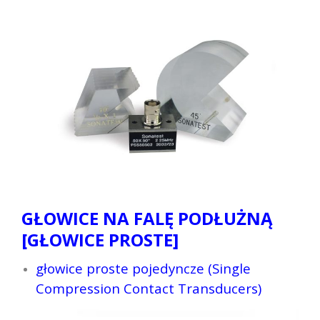
GŁOWICE NA FALĘ PODŁUŻNĄ
[GŁOWICE PROSTE]
głowice proste pojedyncze (Single
Compression Contact Transducers)