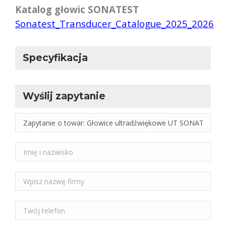
Katalog głowic SONATEST
Sonatest_Transducer_Catalogue_2025_2026
Specyfikacja
Wyślij zapytanie