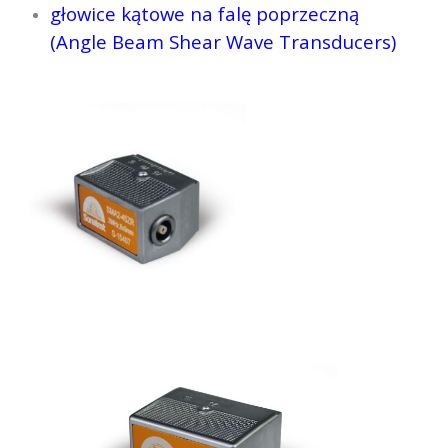
głowice kątowe na falę poprzeczną
(Angle Beam Shear Wave Transducers)