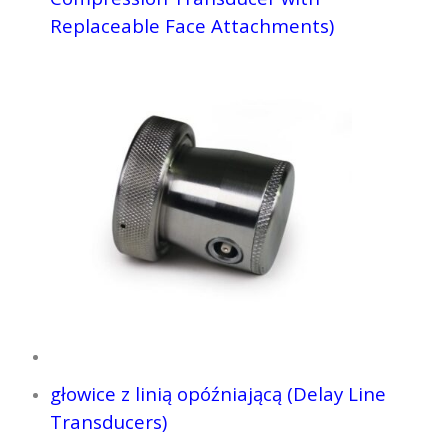
Replaceable Face Attachments)
głowice z linią opóźniającą (Delay Line
Transducers)