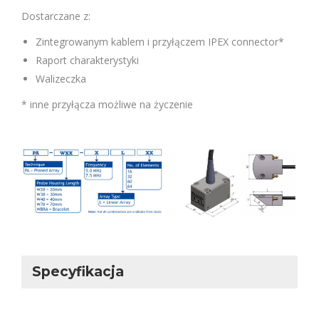
Dostarczane z:
Zintegrowanym kablem i przyłączem IPEX connector*
Raport charakterystyki
Walizeczka
* inne przyłącza możliwe na życzenie
Specyfikacja