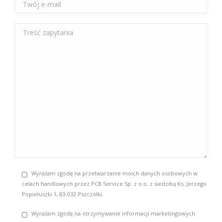
Wyrażam zgodę na przetwarzanie moich danych osobowych w
celach handlowych przez PCB Service Sp. z o.o. z siedzibą Ks. Jerzego
Popiełuszki 1, 83-032 Pszczółki.
Wyrażam zgodę na otrzymywanie informacji marketingowych