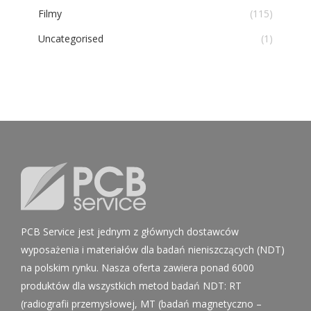
Filmy
(115)
Uncategorised
(1)
PCB Service jest jednym z głównych dostawców
wyposażenia i materiałów dla badań nieniszczących (NDT)
na polskim rynku. Nasza oferta zawiera ponad 6000
produktów dla wszystkich metod badań NDT: RT
(radiografii przemysłowej, MT (badań magnetyczno –