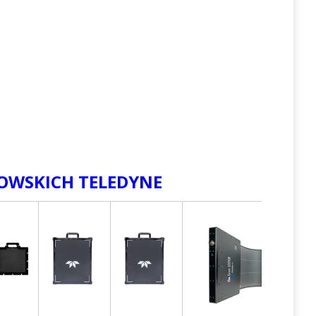
OWSKICH TELEDYNE