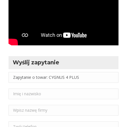
Wyślij zapytanie