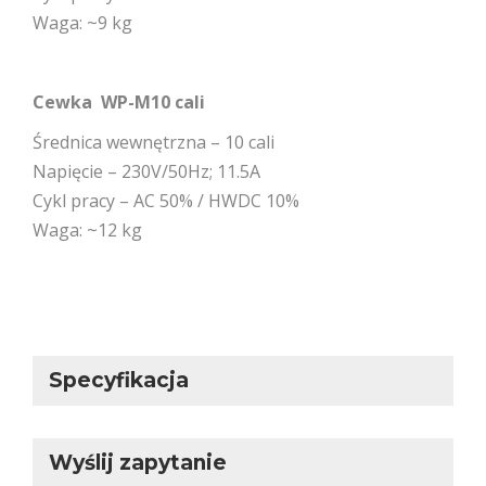
Waga: ~9 kg
Cewka WP-M10 cali
Średnica wewnętrzna – 10 cali
Napięcie – 230V/50Hz; 11.5A
Cykl pracy – AC 50% / HWDC 10%
Waga: ~12 kg
Specyfikacja
Wyślij zapytanie