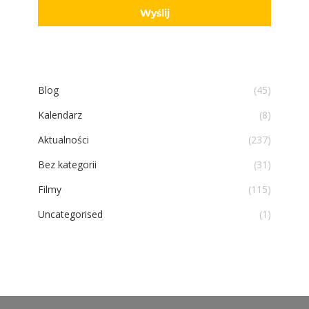
Blog
(45)
Kalendarz
(8)
Aktualności
(237)
Bez kategorii
(31)
Filmy
(115)
Uncategorised
(1)