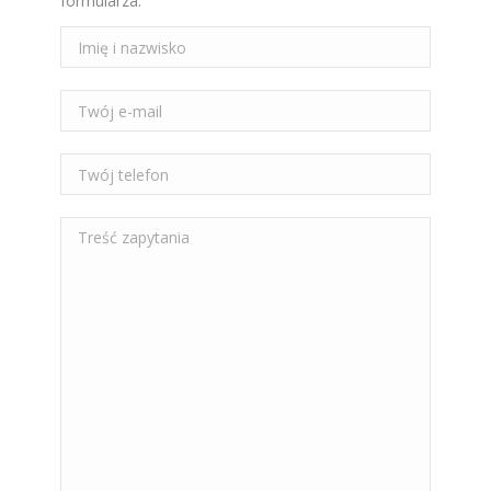
formularza.