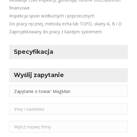
finansowe
Inspekcja spoin wzdłużnych i poprzecznych
Do pracy ręcznej, metodą echa lub TOFD, skany A, B i D
Zaprojektowany do pracy z każdym systemem
Specyfikacja
Wyślij zapytanie