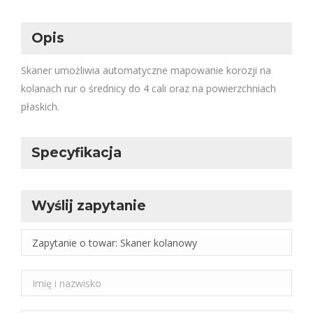
Opis
Skaner umożliwia automatyczne mapowanie korozji na
kolanach rur o średnicy do 4 cali oraz na powierzchniach
płaskich.
Specyfikacja
Wyślij zapytanie