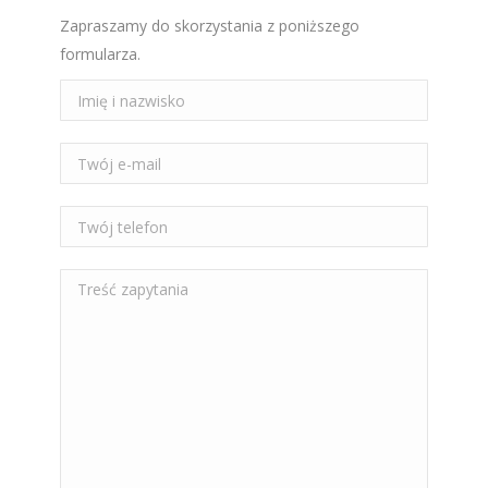
Zapraszamy do skorzystania z poniższego
formularza.