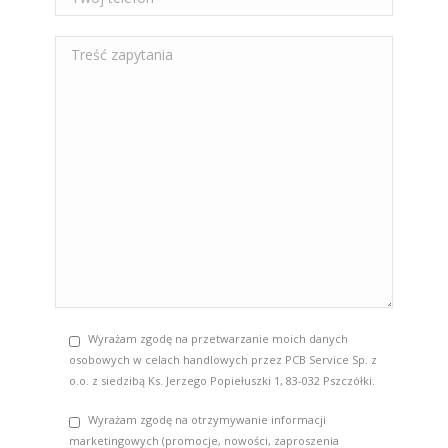
Wyrażam zgodę na przetwarzanie moich danych
osobowych w celach handlowych przez PCB Service Sp. z
o.o. z siedzibą Ks. Jerzego Popiełuszki 1, 83-032 Pszczółki.
Wyrażam zgodę na otrzymywanie informacji
marketingowych (promocje, nowości, zaproszenia