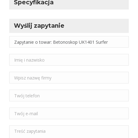
Specyfikacja
Wyślij zapytanie