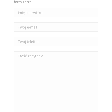
formularza.