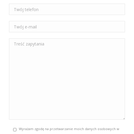
Wyrażam zgodę na przetwarzanie moich danych osobowych w