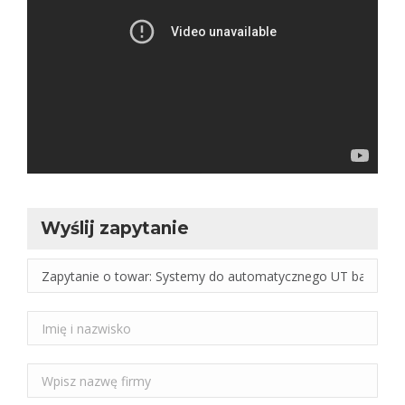
Wyślij zapytanie