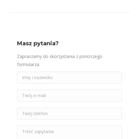
Masz pytania?
Zapraszamy do skorzystania z poniższego
formularza.