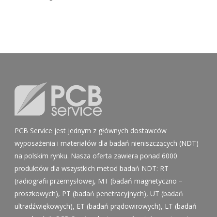
PCB Service jest jednym z głównych dostawców
wyposażenia i materiałów dla badań nieniszczących (NDT)
na polskim rynku. Nasza oferta zawiera ponad 6000
produktów dla wszystkich metod badań NDT: RT
(radiografii przemysłowej, MT (badań magnetyczno –
proszkowych), PT (badań penetracyjnych), UT (badań
ultradźwiękowych), ET (badań prądowirowych), LT (badań